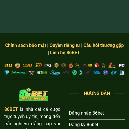
Chính sách bảo mật
|
Quyền riêng tư
|
Câu hỏi thường gặp
|
Liên hệ 86BET
HƯỚNG DẪN
86BET
là nhà cái cá cược
Đăng nhập 86bet
trực tuyến uy tín, mang đến
trải nghiệm đẳng cấp với
Đăng ký 86bet