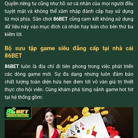
Quyền riêng tư cũng như hồ sơ cá nhân của mọi người đều
tuyệt mật và không thể xâm nhập đánh cắp hay sử dụng
từ mọi phía. Sân chơi
86BET
cũng cam kết không sử dụng
dữ liệu này vào mục đích cá nhân hay bán cho bên thứ ba
kiếm lời.
Bộ sưu tập game siêu đẳng cấp tại nhà cái
86BET
86BET
luôn là địa chỉ đi tiên phong trong việc phát triển
các dòng game mới. Sự đa dạng nhưng luôn đảm bảo
chất lượng toàn diện hứa hẹn đem tới vô vàn giá trị thiết
thực cho hội viên. Cùng khám phá từng sảnh game hot hit
tại hệ thống gồm: