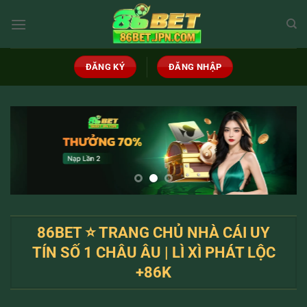
Bỏ
qua
nội
dung
ĐĂNG KÝ
ĐĂNG NHẬP
86BET ⭐️ TRANG CHỦ NHÀ CÁI UY
TÍN SỐ 1 CHÂU ÂU | LÌ XÌ PHÁT LỘC
+86K