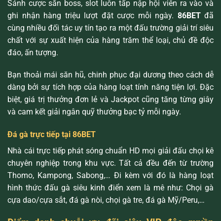
Sảnh cược săn boss, slot luôn tấp nập hội viên ra vào và
ghi nhận hàng triệu lượt đặt cược mỗi ngày.
86BET
đã
cùng nhiều đối tác uy tín tạo ra một đấu trường giải trí siêu
chất với sự xuất hiện của hàng trăm thể loại, chủ đề độc
đáo, ấn tượng.
Bạn thoải mái săn hũ, chinh phục đại dương theo cách dễ
dàng bởi sự tích hợp của hàng loạt tính năng tiện lợi. Đặc
biệt, giá trị thưởng đơn lẻ và Jackpot cũng tăng từng giây
và cam kết giải ngân quỹ thưởng bạc tỷ mỗi ngày.
Đá gà trực tiếp tại 86BET
Nhà cái trực tiếp phát sóng chuẩn HD mọi giải đấu chọi kê
chuyên nghiệp trong khu vực. Tất cả đều đến từ trường
Thomo, Kampong, Sabong,… Đi kèm với đó là hàng loạt
hình thức đấu gà siêu kinh điển xem là mê như: Chọi gà
cựa dao/cựa sắt, đá gà nòi, chọi gà tre, đá gà Mỹ/Peru,…