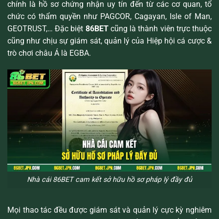
chính là hồ sơ chứng nhận uy tín đến từ các cơ quan, tổ
chức có thẩm quyền như PAGCOR, Cagayan, Isle of Man,
GEOTRUST,… Đặc biệt
86BET
cũng là thành viên trực thuộc
cũng như chịu sự giám sát, quản lý của Hiệp hội cá cược &
trò chơi châu Á là EGBA.
Nhà cái 86BET cam kết sở hữu hồ sơ pháp lý đầy đủ
Mọi thao tác đều được giám sát và quản lý cực kỳ nghiêm