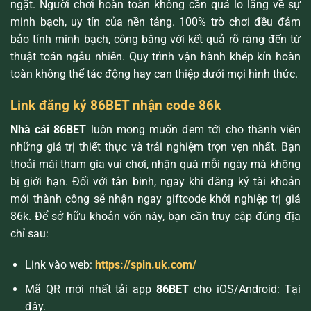
ngặt. Người chơi hoàn toàn không cần quá lo lắng về sự
minh bạch, uy tín của nền tảng. 100% trò chơi đều đảm
bảo tính minh bạch, công bằng với kết quả rõ ràng đến từ
thuật toán ngẫu nhiên. Quy trình vận hành khép kín hoàn
toàn không thể tác động hay can thiệp dưới mọi hình thức.
Link đăng ký 86BET nhận code 86k
Nhà cái 86BET
luôn mong muốn đem tới cho thành viên
những giá trị thiết thực và trải nghiệm trọn vẹn nhất. Bạn
thoải mái tham gia vui chơi, nhận quà mỗi ngày mà không
bị giới hạn. Đối với tân binh, ngay khi đăng ký tài khoản
mới thành công sẽ nhận ngay giftcode khởi nghiệp trị giá
86k. Để sở hữu khoản vốn này, bạn cần truy cập đúng địa
chỉ sau:
Link vào web:
https://spin.uk.com/
Mã QR mới nhất tải app
86BET
cho iOS/Android: Tại
đây.