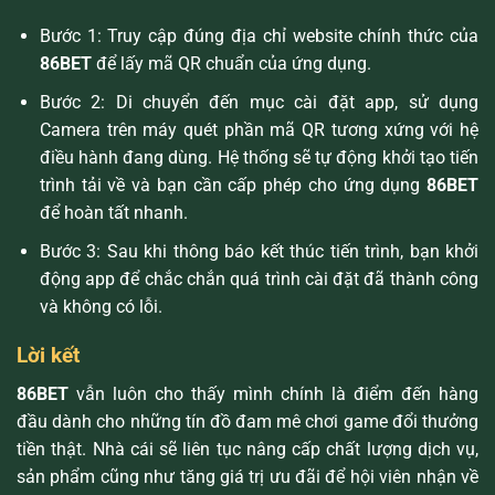
Bước 1: Truy cập đúng địa chỉ website chính thức của
86BET
để lấy mã QR chuẩn của ứng dụng.
Bước 2: Di chuyển đến mục cài đặt app, sử dụng
Camera trên máy quét phần mã QR tương xứng với hệ
điều hành đang dùng. Hệ thống sẽ tự động khởi tạo tiến
trình tải về và bạn cần cấp phép cho ứng dụng
86BET
để hoàn tất nhanh.
Bước 3: Sau khi thông báo kết thúc tiến trình, bạn khởi
động app để chắc chắn quá trình cài đặt đã thành công
và không có lỗi.
Lời kết
86BET
vẫn luôn cho thấy mình chính là điểm đến hàng
đầu dành cho những tín đồ đam mê chơi game đổi thưởng
tiền thật. Nhà cái sẽ liên tục nâng cấp chất lượng dịch vụ,
sản phẩm cũng như tăng giá trị ưu đãi để hội viên nhận về