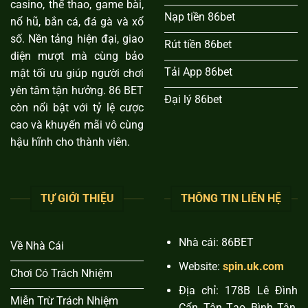
casino, thể thao, game bài,
Nạp tiền 86bet
nổ hũ, bắn cá, đá gà và xổ
số. Nền tảng hiện đại, giao
Rút tiền 86bet
diện mượt mà cùng bảo
Tải App 86bet
mật tối ưu giúp người chơi
yên tâm tận hưởng. 86 BET
Đại lý 86bet
còn nổi bật với tỷ lệ cược
cao và khuyến mãi vô cùng
hậu hĩnh cho thành viên.
TỰ GIỚI THIỆU
THÔNG TIN LIÊN HỆ
Nhà cái: 86BET
Về Nhà Cái
Website:
spin.uk.com
Chơi Có Trách Nhiệm
Địa chỉ: 178B Lê Đình
Miễn Trừ Trách Nhiệm
Cẩn, Tân Tạo, Bình Tân,