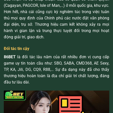
(Cagayan, PAGCOR, Isle of Man,…) ở mỗi quốc gia, khu vực.
Hơn hết, nhà cái cũng cực kỳ nghiêm túc trong việc tuân
thủ mọi quy định của Chính phủ các nước đặt văn phòng
đại diện, trụ sở. Thương hiệu cam kết không xảy ra mọi
hành vi gian lận và trung thực tuyệt đối trong mọi hoạt
động giải trí, giao dịch.
Đối tác tin cậy
86BET
là đối tác lâu năm của rất nhiều đơn vị cung cấp
game uy tín toàn cầu như: SBO, SABA, CMD368, AE Sexy,
TP, KA, Jili, DG, CQ9, R88,… Sự đa dạng này đã cho thấy
thương hiệu hoàn toàn là địa chỉ giải trí chất lượng, đáng
đầu tư lâu dài.