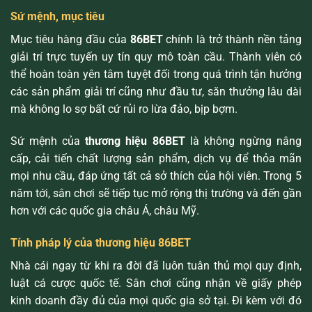
Sứ mệnh, mục tiêu
Mục tiêu hàng đầu của
86BET
chính là trở thành nền tảng
giải trí trực tuyến uy tín quy mô toàn cầu. Thành viên có
thể hoàn toàn yên tâm tuyệt đối trong quá trình tận hưởng
các sản phẩm giải trí cũng như đầu tư, săn thưởng lâu dài
mà không lo sợ bất cứ rủi ro lừa đảo, bịp bợm.
Sứ mệnh của
thương hiệu 86BET
là không ngừng nâng
cấp, cải tiến chất lượng sản phẩm, dịch vụ để thỏa mãn
mọi nhu cầu, đáp ứng tất cả sở thích của hội viên. Trong 5
năm tới, sân chơi sẽ tiếp tục mở rộng thị trường và đến gần
hơn với các quốc gia châu Á, châu Mỹ.
Tính pháp lý của thương hiệu 86BET
Nhà cái ngay từ khi ra đời đã luôn tuân thủ mọi quy định,
luật cá cược quốc tế. Sân chơi cũng nhận về giấy phép
kinh doanh đầy đủ của mọi quốc gia sở tại. Đi kèm với đó