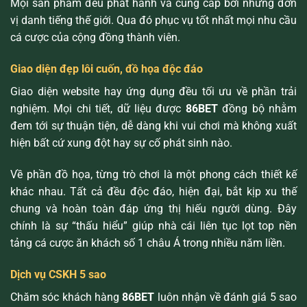
Mọi sản phẩm đều phát hành và cung cấp bởi những đơn
vị danh tiếng thế giới. Qua đó phục vụ tốt nhất mọi nhu cầu
cá cược của cộng đồng thành viên.
Giao diện đẹp lôi cuốn, đồ họa độc đáo
Giao diện website hay ứng dụng đều tối ưu về phần trải
nghiệm. Mọi chi tiết, dữ liệu được
86BET
đồng bộ nhằm
đem tới sự thuận tiện, dễ dàng khi vui chơi mà không xuất
hiện bất cứ xung đột hay sự cố phát sinh nào.
Về phần đồ họa, từng trò chơi là một phong cách thiết kế
khác nhau. Tất cả đều độc đáo, hiện đại, bắt kịp xu thế
chung và hoàn toàn đáp ứng thị hiếu người dùng. Đây
chính là sự “thấu hiểu” giúp nhà cái liên tục lọt top nền
tảng cá cược ăn khách số 1 châu Á trong nhiều năm liền.
Dịch vụ CSKH 5 sao
Chăm sóc khách hàng
86BET
luôn nhận về đánh giá 5 sao